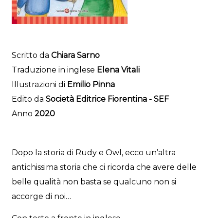
Scritto da
Chiara Sarno
Traduzione in inglese
Elena Vitali
Illustrazioni di
Emilio Pinna
Edito da
Società Editrice Fiorentina - SEF
Anno
2020
Dopo la storia di Rudy e Owl, ecco un’altra
antichissima storia che ci ricorda che avere delle
belle qualità non basta se qualcuno non si
accorge di noi…