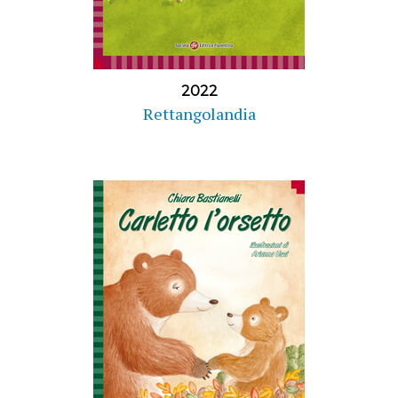
2022
Rettangolandia