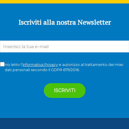
Iscriviti alla nostra Newsletter
Ho letto l'
Informativa Privacy
e autorizzo al trattamento dei miei
dati personali secondo il GDPR 679/2016.