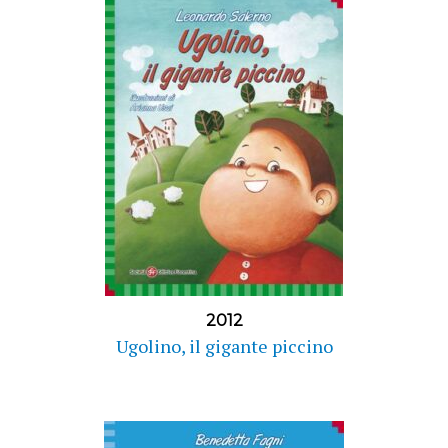
2012
Ugolino, il gigante piccino