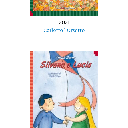
2021
Carletto l'Orsetto