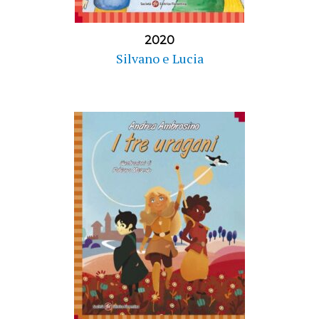
2020
Silvano e Lucia