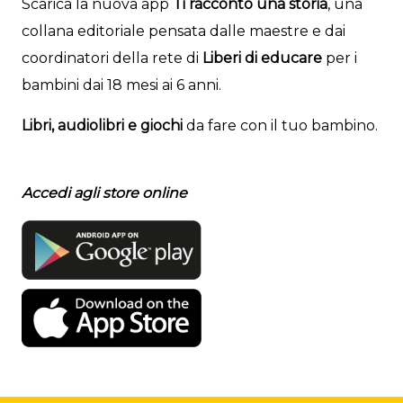
Scarica la nuova app
Ti racconto una storia
, una
collana editoriale pensata dalle maestre e dai
coordinatori della rete di
Liberi di educare
per i
bambini dai 18 mesi ai 6 anni.
Libri, audiolibri e giochi
da fare con il tuo bambino.
Accedi agli store online