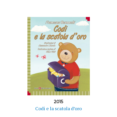
2015
Codi e la scatola d’oro