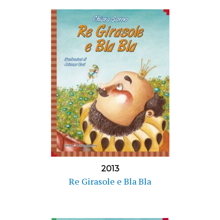
2013
Re Girasole e Bla Bla