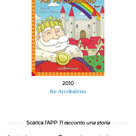
2010
Re Arcobaleno
Scarica l'APP
Ti racconto una storia