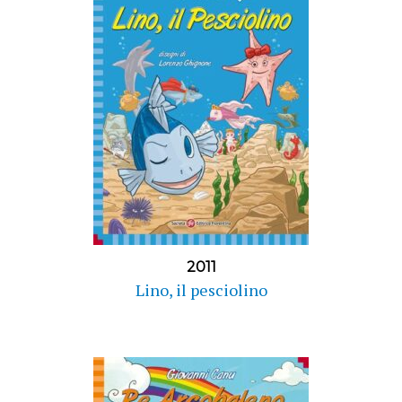
2011
Lino, il pesciolino