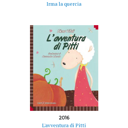
Irma la quercia
2016
L'avventura di Pitti