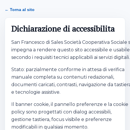
Dichiarazione di accessibilità
← Torna al sito
Dichiarazione di accessibilita
San Francesco di Sales Società Cooperativa Sociale s
impegna a rendere questo sito accessibile e usabile
secondo i requisiti tecnici applicabili ai servizi digitali.
Stato: parzialmente conforme in attesa di verifica
manuale completa su contenuti redazionali,
documenti caricati, contrasti, navigazione da tastier
e tecnologie assistive.
Il banner cookie, il pannello preferenze e la cookie
policy sono progettati con dialog accessibili,
gestione tastiera, focus visibile e preferenze
modificabili in qualsiasi momento.