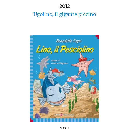
2012
Ugolino, il gigante piccino
2011