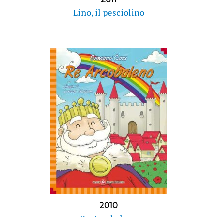
Lino, il pesciolino
2010