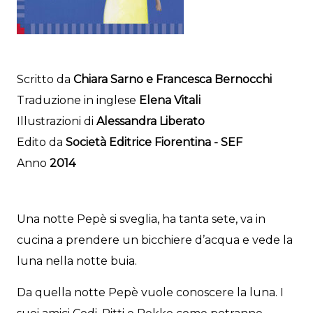
Scritto da
Chiara Sarno e Francesca Bernocchi
Traduzione in inglese
Elena Vitali
Illustrazioni di
Alessandra Liberato
Edito da
Società Editrice Fiorentina - SEF
Anno
2014
Una notte Pepè si sveglia, ha tanta sete, va in
cucina a prendere un bicchiere d’acqua e vede la
luna nella notte buia.
Da quella notte Pepè vuole conoscere la luna. I