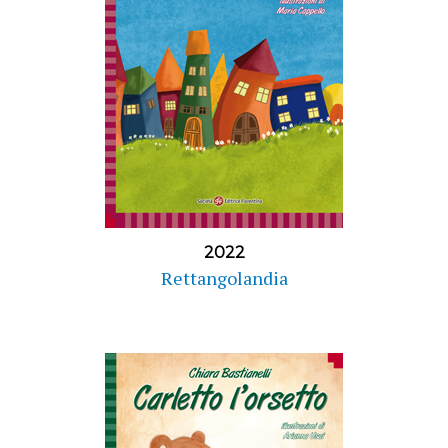
2022
Rettangolandia