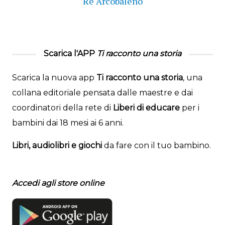
Re Arcobaleno
Scarica l'APP
Ti racconto una storia
Scarica la nuova app
Ti racconto una storia
, una
collana editoriale pensata dalle maestre e dai
coordinatori della rete di
Liberi di educare
per i
bambini dai 18 mesi ai 6 anni.
Libri, audiolibri e giochi
da fare con il tuo bambino.
Accedi agli store online