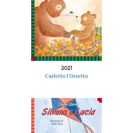
2021
Carletto l'Orsetto