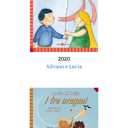
2020
Silvano e Lucia