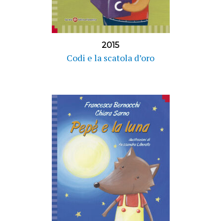
2015
Codi e la scatola d’oro