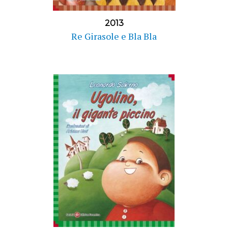
2013
Re Girasole e Bla Bla