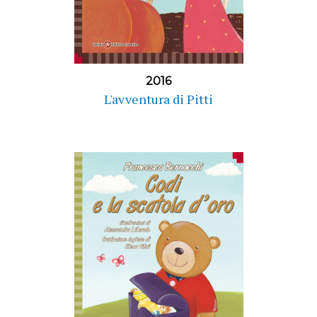
2016
L'avventura di Pitti