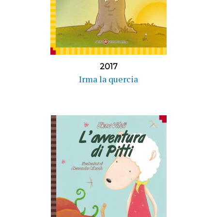
2017
Irma la quercia