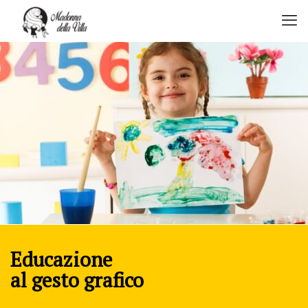
Educazione
al gesto grafico