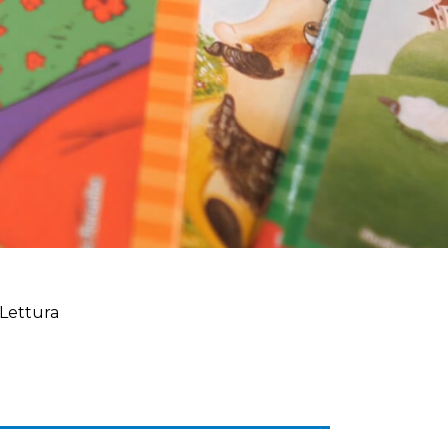
 Lettura