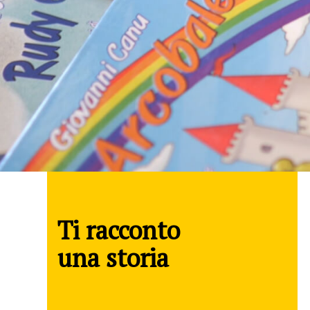
Ti racconto
una storia